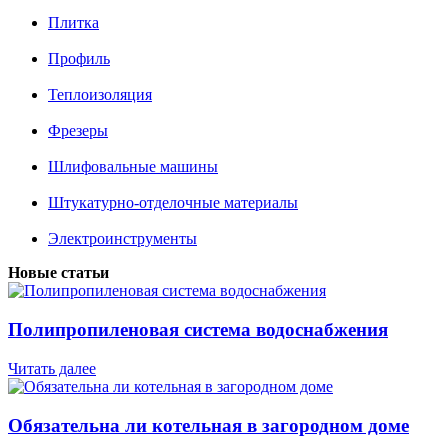
Плитка
Профиль
Теплоизоляция
Фрезеры
Шлифовальные машины
Штукатурно-отделочные материалы
Электроинструменты
Новые статьи
Полипропиленовая система водоснабжения
Читать далее
Обязательна ли котельная в загородном доме