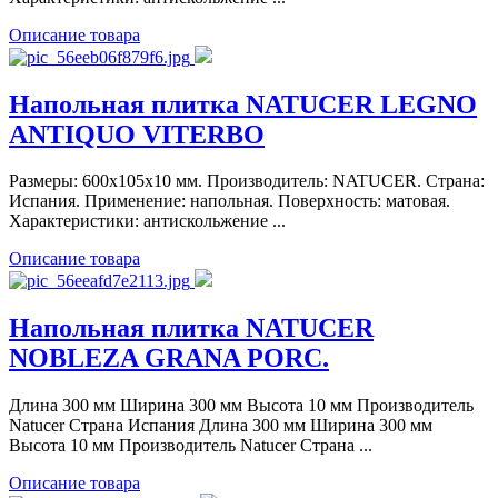
Описание товара
Напольная плитка NATUCER LEGNO
ANTIQUO VITERBO
Размеры: 600x105x10 мм. Производитель: NATUCER. Страна:
Испания. Применение: напольная. Поверхность: матовая.
Характеристики: антискольжение ...
Описание товара
Напольная плитка NATUCER
NOBLEZA GRANA PORC.
Длина 300 мм Ширина 300 мм Высота 10 мм Производитель
Natucer Страна Испания Длина 300 мм Ширина 300 мм
Высота 10 мм Производитель Natucer Страна ...
Описание товара