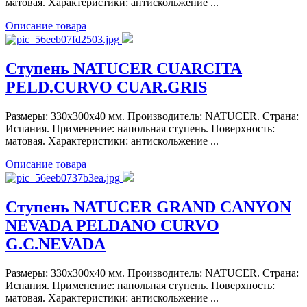
матовая. Характеристики: антискольжение ...
Описание товара
Ступень NATUCER CUARCITA
PELD.CURVO CUAR.GRIS
Размеры: 330x300x40 мм. Производитель: NATUCER. Страна:
Испания. Применение: напольная ступень. Поверхность:
матовая. Характеристики: антискольжение ...
Описание товара
Ступень NATUCER GRAND CANYON
NEVADA PELDANO CURVO
G.C.NEVADA
Размеры: 330x300x40 мм. Производитель: NATUCER. Страна:
Испания. Применение: напольная ступень. Поверхность:
матовая. Характеристики: антискольжение ...