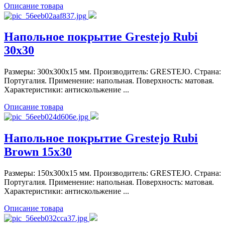
Описание товара
Напольное покрытие Grestejo Rubi
30x30
Размеры: 300x300x15 мм. Производитель: GRESTEJO. Страна:
Португалия. Применение: напольная. Поверхность: матовая.
Характеристики: антискольжение ...
Описание товара
Напольное покрытие Grestejo Rubi
Brown 15x30
Размеры: 150x300x15 мм. Производитель: GRESTEJO. Страна:
Португалия. Применение: напольная. Поверхность: матовая.
Характеристики: антискольжение ...
Описание товара