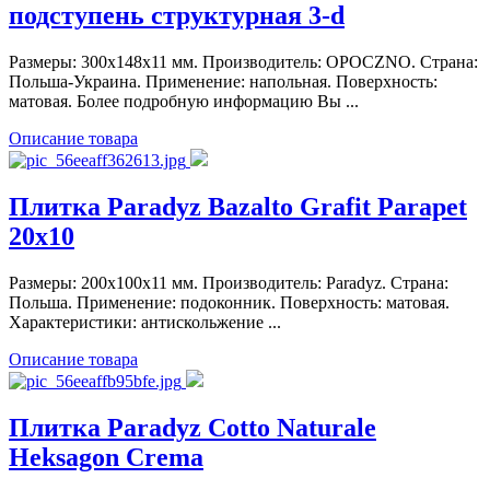
подступень структурная 3-d
Размеры: 300x148x11 мм. Производитель: OPOCZNO. Страна:
Польша-Украина. Применение: напольная. Поверхность:
матовая. Более подробную информацию Вы ...
Описание товара
Плитка Paradyz Bazalto Grafit Parapet
20x10
Размеры: 200x100x11 мм. Производитель: Paradyz. Страна:
Польша. Применение: подоконник. Поверхность: матовая.
Характеристики: антискольжение ...
Описание товара
Плитка Paradyz Cotto Naturale
Heksagon Crema