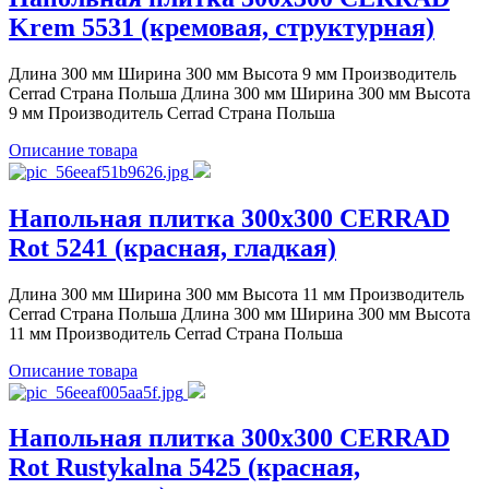
Krem 5531 (кремовая, структурная)
Длина 300 мм Ширина 300 мм Высота 9 мм Производитель
Cerrad Страна Польша Длина 300 мм Ширина 300 мм Высота
9 мм Производитель Cerrad Страна Польша
Описание товара
Напольная плитка 300x300 CERRAD
Rot 5241 (красная, гладкая)
Длина 300 мм Ширина 300 мм Высота 11 мм Производитель
Cerrad Страна Польша Длина 300 мм Ширина 300 мм Высота
11 мм Производитель Cerrad Страна Польша
Описание товара
Напольная плитка 300x300 CERRAD
Rot Rustykalna 5425 (красная,