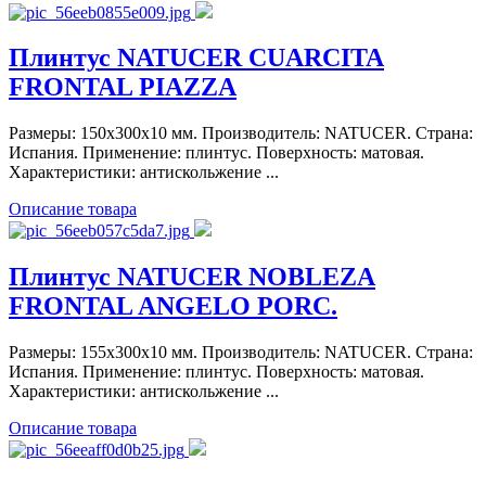
Плинтус NATUCER CUARCITA
FRONTAL PIAZZA
Размеры: 150x300x10 мм. Производитель: NATUCER. Страна:
Испания. Применение: плинтус. Поверхность: матовая.
Характеристики: антискольжение ...
Описание товара
Плинтус NATUCER NOBLEZA
FRONTAL ANGELO PORC.
Размеры: 155x300x10 мм. Производитель: NATUCER. Страна:
Испания. Применение: плинтус. Поверхность: матовая.
Характеристики: антискольжение ...
Описание товара