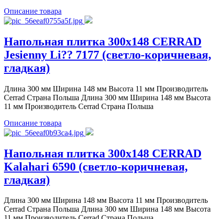
Описание товара
Напольная плитка 300x148 CERRAD
Jesienny Li?? 7177 (светло-коричневая,
гладкая)
Длина 300 мм Ширина 148 мм Высота 11 мм Производитель
Cerrad Страна Польша Длина 300 мм Ширина 148 мм Высота
11 мм Производитель Cerrad Страна Польша
Описание товара
Напольная плитка 300x148 CERRAD
Kalahari 6590 (светло-коричневая,
гладкая)
Длина 300 мм Ширина 148 мм Высота 11 мм Производитель
Cerrad Страна Польша Длина 300 мм Ширина 148 мм Высота
11 мм Производитель Cerrad Страна Польша