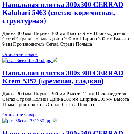
Напольная плитка 300x300 CERRAD
Kalahari 5463 (светло-коричневая,
структурная)
Длина 300 мм Ширина 300 мм Высота 9 мм Производитель
Cerrad Страна Польша Длина 300 мм Ширина 300 мм Высота
9 мм Производитель Cerrad Страна Польша
Описание товара
Напольная плитка 300x300 CERRAD
Krem 5357 (кремовая, гладкая)
Длина 300 мм Ширина 300 мм Высота 11 мм Производитель
Cerrad Страна Польша Длина 300 мм Ширина 300 мм Высота
11 мм Производитель Cerrad Страна Польша
Описание товара
Напольная плитка 300x300 CERRAD