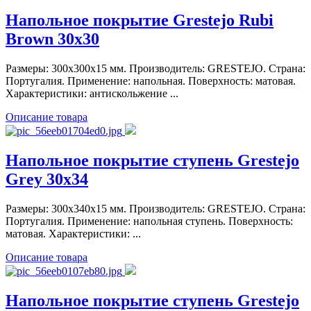
Напольное покрытие Grestejo Rubi
Brown 30x30
Размеры: 300x300x15 мм. Производитель: GRESTEJO. Страна:
Португалия. Применение: напольная. Поверхность: матовая.
Характеристики: антискольжение ...
Описание товара
Напольное покрытие ступень Grestejo
Grey 30x34
Размеры: 300x340x15 мм. Производитель: GRESTEJO. Страна:
Португалия. Применение: напольная ступень. Поверхность:
матовая. Характеристики: ...
Описание товара
Напольное покрытие ступень Grestejo