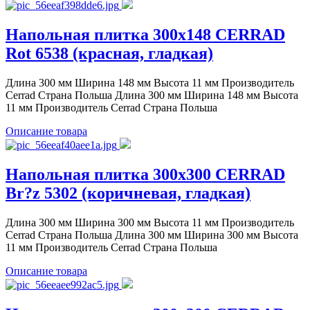
Напольная плитка 300x148 CERRAD
Rot 6538 (красная, гладкая)
Длина 300 мм Ширина 148 мм Высота 11 мм Производитель
Cerrad Страна Польша Длина 300 мм Ширина 148 мм Высота
11 мм Производитель Cerrad Страна Польша
Описание товара
Напольная плитка 300x300 CERRAD
Br?z 5302 (коричневая, гладкая)
Длина 300 мм Ширина 300 мм Высота 11 мм Производитель
Cerrad Страна Польша Длина 300 мм Ширина 300 мм Высота
11 мм Производитель Cerrad Страна Польша
Описание товара