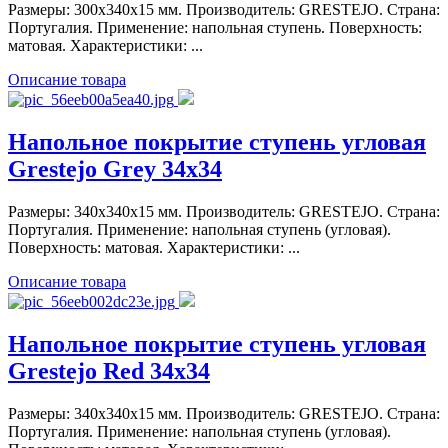
Размеры: 300x340x15 мм. Производитель: GRESTEJO. Страна:
Португалия. Применение: напольная ступень. Поверхность:
матовая. Характеристики: ...
Описание товара
Напольное покрытие ступень угловая
Grestejo Grey 34x34
Размеры: 340x340x15 мм. Производитель: GRESTEJO. Страна:
Португалия. Применение: напольная ступень (угловая).
Поверхность: матовая. Характеристики: ...
Описание товара
Напольное покрытие ступень угловая
Grestejo Red 34x34
Размеры: 340x340x15 мм. Производитель: GRESTEJO. Страна:
Португалия. Применение: напольная ступень (угловая).