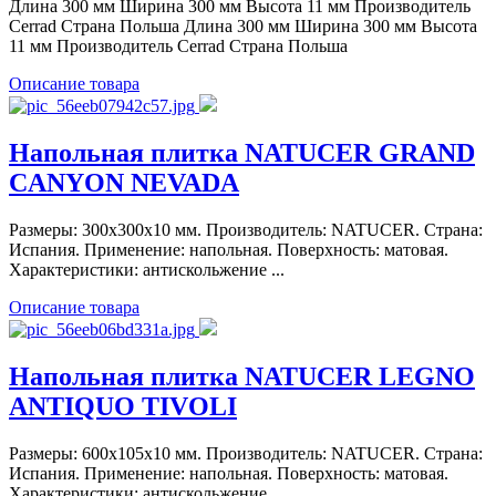
Длина 300 мм Ширина 300 мм Высота 11 мм Производитель
Cerrad Страна Польша Длина 300 мм Ширина 300 мм Высота
11 мм Производитель Cerrad Страна Польша
Описание товара
Напольная плитка NATUCER GRAND
CANYON NEVADA
Размеры: 300x300x10 мм. Производитель: NATUCER. Страна:
Испания. Применение: напольная. Поверхность: матовая.
Характеристики: антискольжение ...
Описание товара
Напольная плитка NATUCER LEGNO
ANTIQUO TIVOLI
Размеры: 600x105x10 мм. Производитель: NATUCER. Страна:
Испания. Применение: напольная. Поверхность: матовая.
Характеристики: антискольжение ...