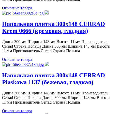
Описание товара
Напольная плитка 300x148 CERRAD
Krem 0666 (кремовая, гладкая)
Длина 300 мм Ширина 148 мм Высота 11 мм Производитель
Cerrad Страна Польша Длина 300 мм Ширина 148 мм Высота
11 мм Производитель Cerrad Страна Польша
Описание товара
Напольная плитка 300x148 CERRAD
Piaskowa 1137 (бежевая, гладкая)
Длина 300 мм Ширина 148 мм Высота 11 мм Производитель
Cerrad Страна Польша Длина 300 мм Ширина 148 мм Высота
11 мм Производитель Cerrad Страна Польша
Описание товара