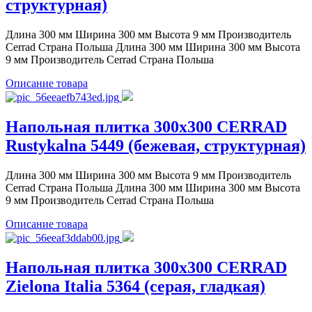
структурная)
Длина 300 мм Ширина 300 мм Высота 9 мм Производитель
Cerrad Страна Польша Длина 300 мм Ширина 300 мм Высота
9 мм Производитель Cerrad Страна Польша
Описание товара
Напольная плитка 300x300 CERRAD
Rustykalna 5449 (бежевая, структурная)
Длина 300 мм Ширина 300 мм Высота 9 мм Производитель
Cerrad Страна Польша Длина 300 мм Ширина 300 мм Высота
9 мм Производитель Cerrad Страна Польша
Описание товара
Напольная плитка 300x300 CERRAD
Zielona Italia 5364 (серая, гладкая)