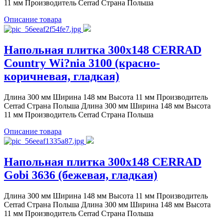
11 мм Производитель Cerrad Страна Польша
Описание товара
Напольная плитка 300x148 CERRAD
Country Wi?nia 3100 (красно-
коричневая, гладкая)
Длина 300 мм Ширина 148 мм Высота 11 мм Производитель
Cerrad Страна Польша Длина 300 мм Ширина 148 мм Высота
11 мм Производитель Cerrad Страна Польша
Описание товара
Напольная плитка 300x148 CERRAD
Gobi 3636 (бежевая, гладкая)
Длина 300 мм Ширина 148 мм Высота 11 мм Производитель
Cerrad Страна Польша Длина 300 мм Ширина 148 мм Высота
11 мм Производитель Cerrad Страна Польша