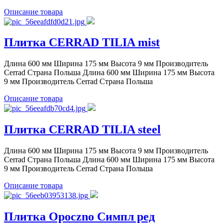
Описание товара
Плитка CERRAD TILIA mist
Длина 600 мм Ширина 175 мм Высота 9 мм Производитель
Cerrad Страна Польша Длина 600 мм Ширина 175 мм Высота
9 мм Производитель Cerrad Страна Польша
Описание товара
Плитка CERRAD TILIA steel
Длина 600 мм Ширина 175 мм Высота 9 мм Производитель
Cerrad Страна Польша Длина 600 мм Ширина 175 мм Высота
9 мм Производитель Cerrad Страна Польша
Описание товара
Плитка Opoczno Симпл ред