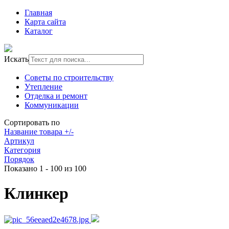
Главная
Карта сайта
Каталог
Искать
Советы по строительству
Утепление
Отделка и ремонт
Коммуникации
Сортировать по
Название товара +/-
Артикул
Категория
Порядок
Показано 1 - 100 из 100
Клинкер