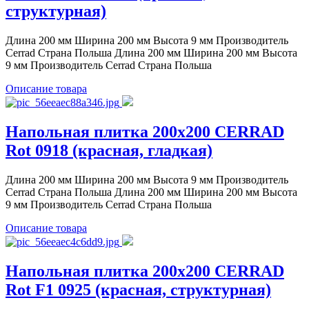
структурная)
Длина 200 мм Ширина 200 мм Высота 9 мм Производитель
Cerrad Страна Польша Длина 200 мм Ширина 200 мм Высота
9 мм Производитель Cerrad Страна Польша
Описание товара
Напольная плитка 200x200 CERRAD
Rot 0918 (красная, гладкая)
Длина 200 мм Ширина 200 мм Высота 9 мм Производитель
Cerrad Страна Польша Длина 200 мм Ширина 200 мм Высота
9 мм Производитель Cerrad Страна Польша
Описание товара
Напольная плитка 200x200 CERRAD
Rot F1 0925 (красная, структурная)