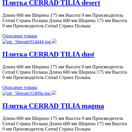
Плитка CERRAD TILIA desert
Длина 600 мм Ширина 175 мм Высота 9 мм Производитель
Cerrad Страна Польша Длина 600 мм Ширина 175 мм Высота
9 мм Производитель Cerrad Страна Польша
Описание товара
Плитка CERRAD TILIA dust
Длина 600 мм Ширина 175 мм Высота 9 мм Производитель
Cerrad Страна Польша Длина 600 мм Ширина 175 мм Высота
9 мм Производитель Cerrad Страна Польша
Описание товара
Плитка CERRAD TILIA magma
Длина 600 мм Ширина 175 мм Высота 9 мм Производитель
Cerrad Страна Польша Длина 600 мм Ширина 175 мм Высота
9 мм Производитель Cerrad Страна Польша