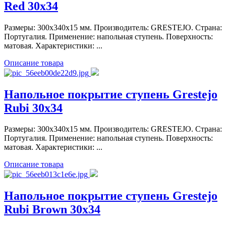
Red 30x34
Размеры: 300x340x15 мм. Производитель: GRESTEJO. Страна:
Португалия. Применение: напольная ступень. Поверхность:
матовая. Характеристики: ...
Описание товара
Напольное покрытие ступень Grestejo
Rubi 30x34
Размеры: 300x340x15 мм. Производитель: GRESTEJO. Страна:
Португалия. Применение: напольная ступень. Поверхность:
матовая. Характеристики: ...
Описание товара
Напольное покрытие ступень Grestejo
Rubi Brown 30x34