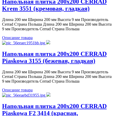
Напольная плитка 200x200 CERRAD
Krem 3551 (кремовая, гладкая)
Длина 200 мм Ширина 200 мм Высота 9 мм Производитель
Cerrad Страна Польша Длина 200 мм Ширина 200 мм Высота
9 мм Производитель Cerrad Страна Польша
Описание товара
Напольная плитка 200x200 CERRAD
Piaskowa 3155 (бежевая, гладкая)
Длина 200 мм Ширина 200 мм Высота 9 мм Производитель
Cerrad Страна Польша Длина 200 мм Ширина 200 мм Высота
9 мм Производитель Cerrad Страна Польша
Описание товара
Напольная плитка 200x200 CERRAD
Piaskowa F2 3414 (красная,