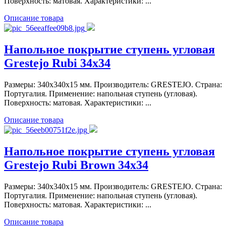
Поверхность: матовая. Характеристики: ...
Описание товара
Напольное покрытие ступень угловая
Grestejo Rubi 34x34
Размеры: 340x340x15 мм. Производитель: GRESTEJO. Страна:
Португалия. Применение: напольная ступень (угловая).
Поверхность: матовая. Характеристики: ...
Описание товара
Напольное покрытие ступень угловая
Grestejo Rubi Brown 34x34
Размеры: 340x340x15 мм. Производитель: GRESTEJO. Страна:
Португалия. Применение: напольная ступень (угловая).
Поверхность: матовая. Характеристики: ...
Описание товара