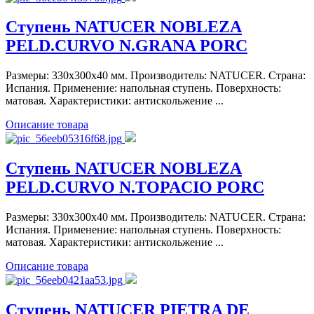
Ступень NATUCER NOBLEZA
PELD.CURVO N.GRANA PORC
Размеры: 330x300x40 мм. Производитель: NATUCER. Страна:
Испания. Применение: напольная ступень. Поверхность:
матовая. Характеристики: антискольжение ...
Описание товара
Ступень NATUCER NOBLEZA
PELD.CURVO N.TOPACIO PORC
Размеры: 330x300x40 мм. Производитель: NATUCER. Страна:
Испания. Применение: напольная ступень. Поверхность:
матовая. Характеристики: антискольжение ...
Описание товара
Ступень NATUCER PIETRA DE