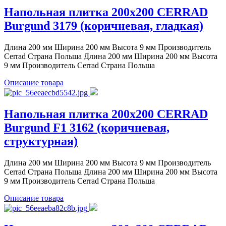
Напольная плитка 200x200 CERRAD
Burgund 3179 (коричневая, гладкая)
Длина 200 мм Ширина 200 мм Высота 9 мм Производитель
Cerrad Страна Польша Длина 200 мм Ширина 200 мм Высота
9 мм Производитель Cerrad Страна Польша
Описание товара
Напольная плитка 200x200 CERRAD
Burgund F1 3162 (коричневая,
структурная)
Длина 200 мм Ширина 200 мм Высота 9 мм Производитель
Cerrad Страна Польша Длина 200 мм Ширина 200 мм Высота
9 мм Производитель Cerrad Страна Польша
Описание товара