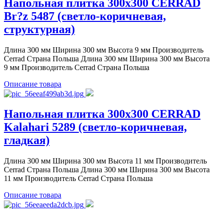
Напольная плитка 300x300 CERRAD
Br?z 5487 (светло-коричневая,
структурная)
Длина 300 мм Ширина 300 мм Высота 9 мм Производитель
Cerrad Страна Польша Длина 300 мм Ширина 300 мм Высота
9 мм Производитель Cerrad Страна Польша
Описание товара
Напольная плитка 300x300 CERRAD
Kalahari 5289 (светло-коричневая,
гладкая)
Длина 300 мм Ширина 300 мм Высота 11 мм Производитель
Cerrad Страна Польша Длина 300 мм Ширина 300 мм Высота
11 мм Производитель Cerrad Страна Польша
Описание товара