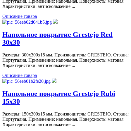
Португалия. Применение: напольная. Поверхность: матовая.
Характеристики: антискольжение ...
Описание товара
Напольное покрытие Grestejo Red
30x30
Размеры: 300x300x15 мм. Производитель: GRESTEJO. Страна:
Португалия. Применение: напольная. Поверхность: матовая.
Характеристики: антискольжение ...
Описание товара
Напольное покрытие Grestejo Rubi
15x30
Размеры: 150x300x15 мм. Производитель: GRESTEJO. Страна:
Португалия. Применение: напольная. Поверхность: матовая.
Характеристики: антискольжение ...