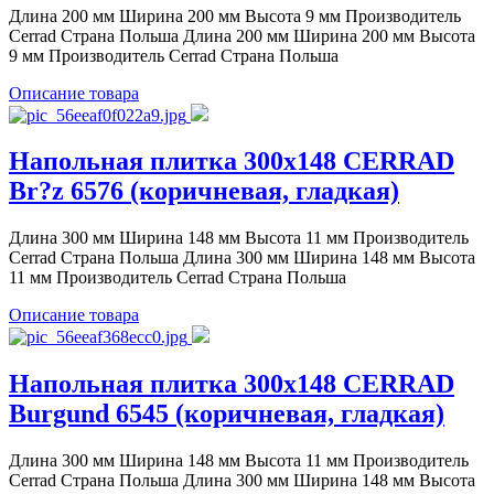
Длина 200 мм Ширина 200 мм Высота 9 мм Производитель
Cerrad Страна Польша Длина 200 мм Ширина 200 мм Высота
9 мм Производитель Cerrad Страна Польша
Описание товара
Напольная плитка 300x148 CERRAD
Br?z 6576 (коричневая, гладкая)
Длина 300 мм Ширина 148 мм Высота 11 мм Производитель
Cerrad Страна Польша Длина 300 мм Ширина 148 мм Высота
11 мм Производитель Cerrad Страна Польша
Описание товара
Напольная плитка 300x148 CERRAD
Burgund 6545 (коричневая, гладкая)
Длина 300 мм Ширина 148 мм Высота 11 мм Производитель
Cerrad Страна Польша Длина 300 мм Ширина 148 мм Высота