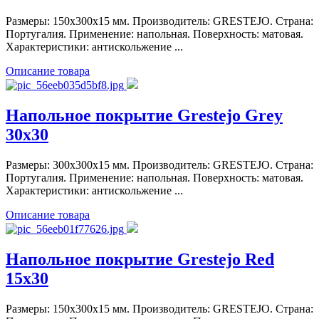
Размеры: 150x300x15 мм. Производитель: GRESTEJO. Страна:
Португалия. Применение: напольная. Поверхность: матовая.
Характеристики: антискольжение ...
Описание товара
Напольное покрытие Grestejo Grey
30x30
Размеры: 300x300x15 мм. Производитель: GRESTEJO. Страна:
Португалия. Применение: напольная. Поверхность: матовая.
Характеристики: антискольжение ...
Описание товара
Напольное покрытие Grestejo Red
15x30
Размеры: 150x300x15 мм. Производитель: GRESTEJO. Страна: