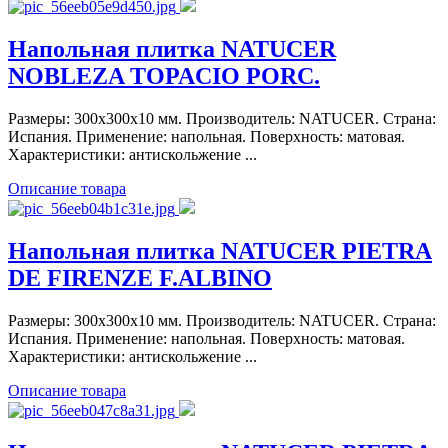
Напольная плитка NATUCER
NOBLEZA TOPACIO PORC.
Размеры: 300x300x10 мм. Производитель: NATUCER. Страна:
Испания. Применение: напольная. Поверхность: матовая.
Характеристики: антискольжение ...
Описание товара
Напольная плитка NATUCER PIETRA
DE FIRENZE F.ALBINO
Размеры: 300x300x10 мм. Производитель: NATUCER. Страна:
Испания. Применение: напольная. Поверхность: матовая.
Характеристики: антискольжение ...
Описание товара