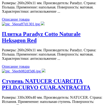
Размеры: 260x260x11 мм. Производитель: Paradyz. Страна:
Польша. Применение: напольная. Поверхность: матовая.
Характеристики: антискольжение ...
Описание товара
Плитка Paradyz Cotto Naturale
Heksagon Red
Размеры: 260x260x11 мм. Производитель: Paradyz. Страна:
Польша. Применение: напольная. Поверхность: матовая.
Характеристики: антискольжение ...
Описание товара
Ступень NATUCER CUARCITA
PELD.CURVO CUAR.ANTRACITA
Размеры: 330x300x40 мм. Производитель: NATUCER. Страна:
Испания. Применение: напольная ступень. Поверхность: