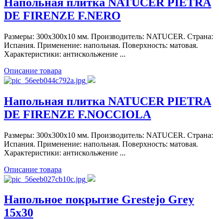
Напольная плитка NATUCER PIETRA
DE FIRENZE F.NERO
Размеры: 300x300x10 мм. Производитель: NATUCER. Страна:
Испания. Применение: напольная. Поверхность: матовая.
Характеристики: антискольжение ...
Описание товара
Напольная плитка NATUCER PIETRA
DE FIRENZE F.NOCCIOLA
Размеры: 300x300x10 мм. Производитель: NATUCER. Страна:
Испания. Применение: напольная. Поверхность: матовая.
Характеристики: антискольжение ...
Описание товара
Напольное покрытие Grestejo Grey
15x30