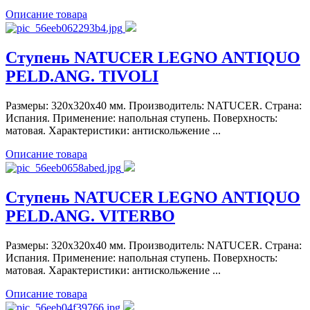
Описание товара
Ступень NATUCER LEGNO ANTIQUO
PELD.ANG. TIVOLI
Размеры: 320x320x40 мм. Производитель: NATUCER. Страна:
Испания. Применение: напольная ступень. Поверхность:
матовая. Характеристики: антискольжение ...
Описание товара
Ступень NATUCER LEGNO ANTIQUO
PELD.ANG. VITERBO
Размеры: 320x320x40 мм. Производитель: NATUCER. Страна:
Испания. Применение: напольная ступень. Поверхность:
матовая. Характеристики: антискольжение ...
Описание товара